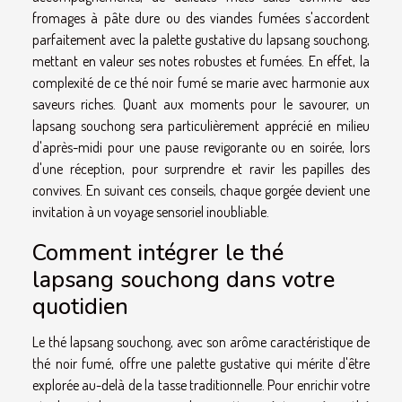
fromages à pâte dure ou des viandes fumées s'accordent
parfaitement avec la palette gustative du lapsang souchong,
mettant en valeur ses notes robustes et fumées. En effet, la
complexité de ce thé noir fumé se marie avec harmonie aux
saveurs riches. Quant aux moments pour le savourer, un
lapsang souchong sera particulièrement apprécié en milieu
d'après-midi pour une pause revigorante ou en soirée, lors
d'une réception, pour surprendre et ravir les papilles des
convives. En suivant ces conseils, chaque gorgée devient une
invitation à un voyage sensoriel inoubliable.
Comment intégrer le thé
lapsang souchong dans votre
quotidien
Le thé lapsang souchong, avec son arôme caractéristique de
thé noir fumé, offre une palette gustative qui mérite d'être
explorée au-delà de la tasse traditionnelle. Pour enrichir votre