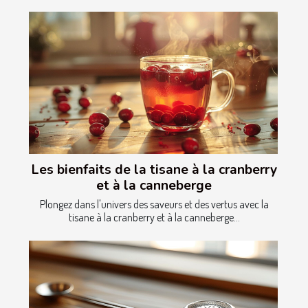
Les bienfaits de la tisane à la cranberry
et à la canneberge
Plongez dans l'univers des saveurs et des vertus avec la
tisane à la cranberry et à la canneberge...