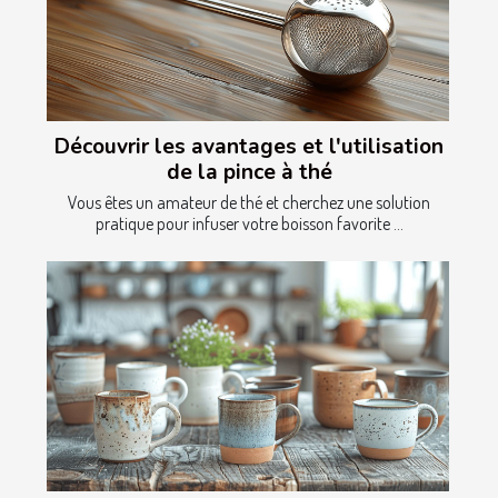
Découvrir les avantages et l'utilisation
de la pince à thé
Vous êtes un amateur de thé et cherchez une solution
pratique pour infuser votre boisson favorite ...