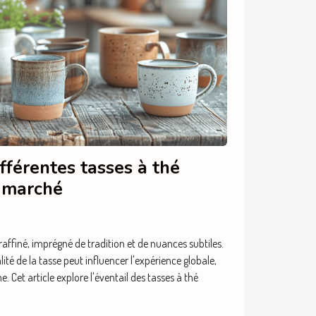
fférentes tasses à thé
e marché
raffiné, imprégné de tradition et de nuances subtiles.
ité de la tasse peut influencer l'expérience globale,
 Cet article explore l'éventail des tasses à thé