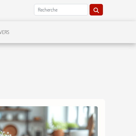
IVERS