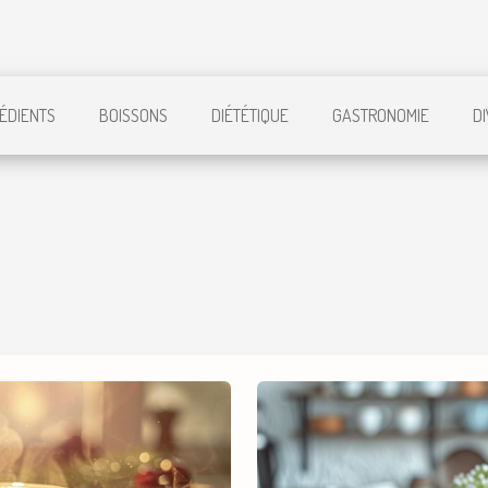
ÉDIENTS
BOISSONS
DIÉTÉTIQUE
GASTRONOMIE
D