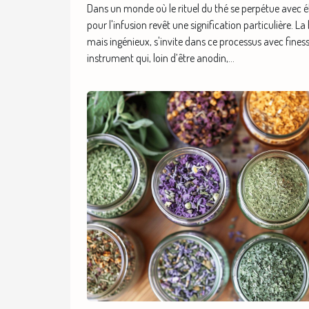
Dans un monde où le rituel du thé se perpétue avec élé
pour l'infusion revêt une signification particulière. La
mais ingénieux, s'invite dans ce processus avec fine
instrument qui, loin d’être anodin,...