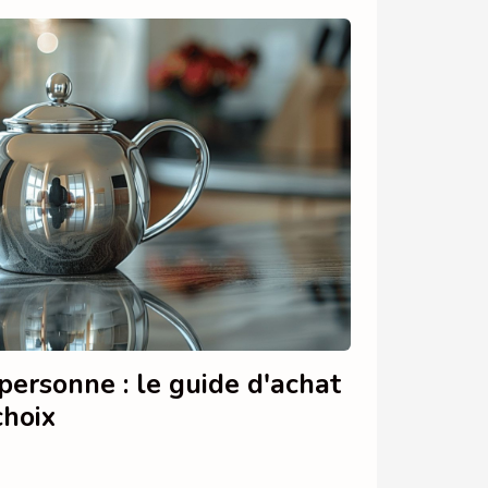
personne : le guide d'achat
choix