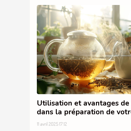
Utilisation et avantages de
dans la préparation de votr
11 avril 2025 17:12