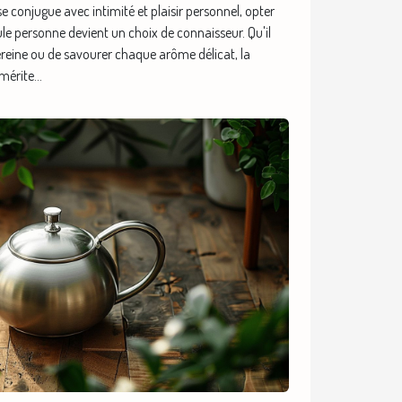
e conjugue avec intimité et plaisir personnel, opter
le personne devient un choix de connaisseur. Qu'il
ereine ou de savourer chaque arôme délicat, la
mérite...