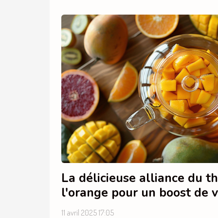
La délicieuse alliance du 
l'orange pour un boost de 
11 avril 2025 17:05