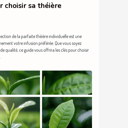
 choisir sa théière
ection de la parfaite théière individuelle est une
nement votre infusion préférée. Que vous soyez
 qualité, ce guide vous offrira les clés pour choisir
.