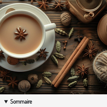
Sommaire