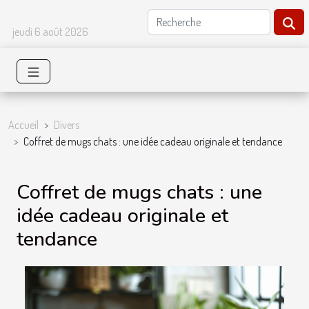
jeudi 6 août 2026
Accueil
Divers
Coffret de mugs chats : une idée cadeau originale et tendance
Coffret de mugs chats : une
idée cadeau originale et
tendance