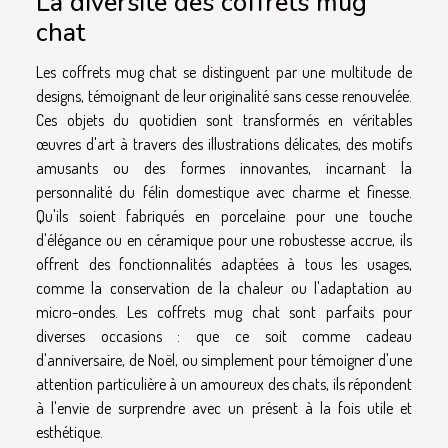
La diversité des coffrets mug
chat
Les coffrets mug chat se distinguent par une multitude de
designs, témoignant de leur originalité sans cesse renouvelée.
Ces objets du quotidien sont transformés en véritables
œuvres d'art à travers des illustrations délicates, des motifs
amusants ou des formes innovantes, incarnant la
personnalité du félin domestique avec charme et finesse.
Qu'ils soient fabriqués en porcelaine pour une touche
d'élégance ou en céramique pour une robustesse accrue, ils
offrent des fonctionnalités adaptées à tous les usages,
comme la conservation de la chaleur ou l'adaptation au
micro-ondes. Les coffrets mug chat sont parfaits pour
diverses occasions : que ce soit comme cadeau
d'anniversaire, de Noël, ou simplement pour témoigner d'une
attention particulière à un amoureux des chats, ils répondent
à l'envie de surprendre avec un présent à la fois utile et
esthétique.