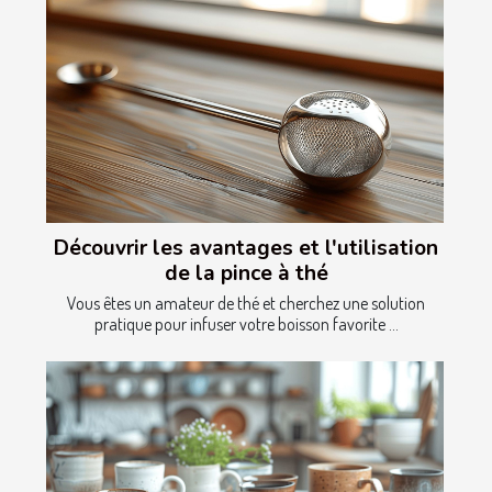
Découvrir les avantages et l'utilisation
de la pince à thé
Vous êtes un amateur de thé et cherchez une solution
pratique pour infuser votre boisson favorite ...