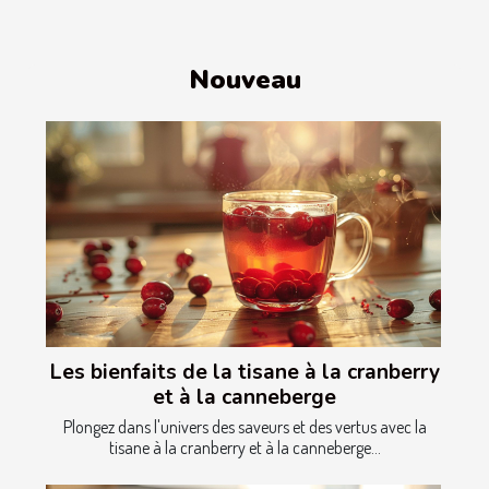
Nouveau
Les bienfaits de la tisane à la cranberry
et à la canneberge
Plongez dans l'univers des saveurs et des vertus avec la
tisane à la cranberry et à la canneberge...