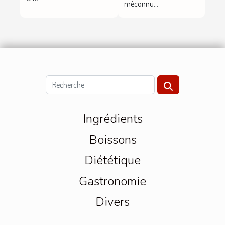
méconnu...
Ingrédients
Boissons
Diététique
Gastronomie
Divers