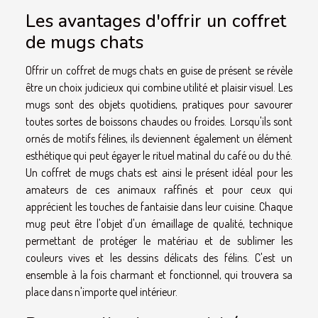
Les avantages d'offrir un coffret
de mugs chats
Offrir un coffret de mugs chats en guise de présent se révèle
être un choix judicieux qui combine utilité et plaisir visuel. Les
mugs sont des objets quotidiens, pratiques pour savourer
toutes sortes de boissons chaudes ou froides. Lorsqu'ils sont
ornés de motifs félines, ils deviennent également un élément
esthétique qui peut égayer le rituel matinal du café ou du thé.
Un coffret de mugs chats est ainsi le présent idéal pour les
amateurs de ces animaux raffinés et pour ceux qui
apprécient les touches de fantaisie dans leur cuisine. Chaque
mug peut être l'objet d'un émaillage de qualité, technique
permettant de protéger le matériau et de sublimer les
couleurs vives et les dessins délicats des félins. C'est un
ensemble à la fois charmant et fonctionnel, qui trouvera sa
place dans n'importe quel intérieur.