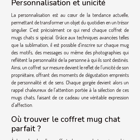
Personnalisation et unicité
La personnalisation est au cœur de la tendance actuelle,
permettant de transformer un objet du quotidien en un trésor
singulier. C'est précisément ce qui rend chaque coffret de
mugs chats si spécial. Grâce aux techniques avancées telles
que la sublimation, il est possible d'inscrire sur chaque mug
des motifs, des messages ou même des photographies qui
reflètent la personnalité de la personne à qui ils sont destinés.
Ainsi, un coffret sur mesure devient le reflet de l'unicité de son
propriétaire, offrant des moments de dégustation empreints
de personnalité et de sens. Chaque gorgée devient alors un
rappel chaleureux de l'attention portée à la sélection de ces
mugs chats, faisant de ce cadeau une véritable expression
d'affection.
Où trouver le coffret mug chat
parfait ?