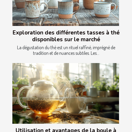
Exploration des différentes tasses à thé
disponibles sur le marché
La dégustation du thé est un rituel raffiné, imprégné de
tradition et de nuances subtiles. Les...
Utilisation et avantages de la boule à