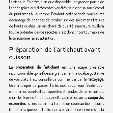
l'artichaut. En effet, bien que disponible une grande partie de
l'année grâce aux différentes variétés, sa pleine saison s'étend
du printemps à l'automne. Pendant cette période, vous aurez
davantage de chances de tomber sur des spécimens frais et
de haute qualité. Un artichaut de qualité supérieure révélera
tout le potentiel de vos recettes, il est donc incontournable de
le sélectionner avec attention.
Préparation de l'artichaut avant
cuisson
La
préparation de l'artichaut
est une étape préalable
incontournable qui influence grandement la qualité gustative
de vos plats. Il est conseillé de commencer par le
nettoyage
.
Cela implique de passer l'artichaut sous l'eau froide pour
éliminer les éventuelles impuretés et résidus de terre, surtout
entre les feuilles. Une fois ce nettoyage effectué, la
coupe des
extrémités
est nécessaire : à l'aide d'un couteau bien aiguisé,
trancher la queue de l'artichaut à environ 2 centimètres de la