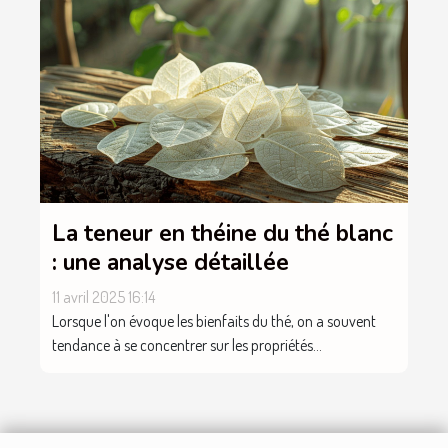
La teneur en théine du thé blanc
: une analyse détaillée
11 avril 2025 16:14
Lorsque l'on évoque les bienfaits du thé, on a souvent
tendance à se concentrer sur les propriétés...