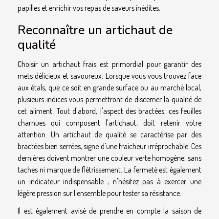
papilles et enrichir vos repas de saveurs inédites.
Reconnaître un artichaut de
qualité
Choisir un artichaut frais est primordial pour garantir des
mets délicieux et savoureux. Lorsque vous vous trouvez face
aux étals, que ce soit en grande surface ou au marché local,
plusieurs indices vous permettront de discerner la qualité de
cet aliment. Tout d'abord, l'aspect des bractées, ces feuilles
charnues qui composent l'artichaut, doit retenir votre
attention. Un artichaut de qualité se caractérise par des
bractées bien serrées, signe d'une fraîcheur irréprochable. Ces
dernières doivent montrer une couleur verte homogène, sans
taches ni marque de flétrissement. La fermeté est également
un indicateur indispensable ; n'hésitez pas à exercer une
légère pression sur l'ensemble pour tester sa résistance.
Il est également avisé de prendre en compte la saison de