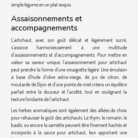
simple légume en un plat exquis.
Assaisonnements et
accompagnements
L'artichaut, avec son goût délicat et légèrement sucré,
s'associe harmonieusement à une multitude
d'assaisonnements et d'accompagnements. Pour mettre en
valeur sa saveur unique, l'assaisonnement pour artichaut
peut prendre la forme d'une vinaigrette légère. Une émulsion
à base d'huile d'olive extra-vierge, de jus de citron, de
moutarde de Dijon et d'une pointe de miel créera un équilibre
parfait entre la douceur et l'acidité, tout en soulignant la
texture fondante de l'artichaut.
Les herbes aromatiques sont également des alliées de choix
pour rehausser le goût des artichauts. Le thym, le romarin, le
basilic ou encore la sarriette peuvent être finement hachés et
incorporés à la sauce pour artichaut, leur apportant une