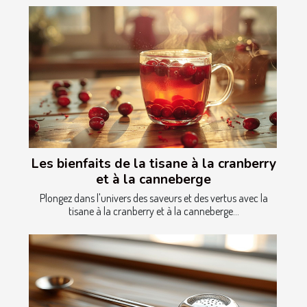
Les bienfaits de la tisane à la cranberry
et à la canneberge
Plongez dans l'univers des saveurs et des vertus avec la
tisane à la cranberry et à la canneberge...