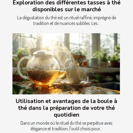
Exploration des différentes tasses à thé
disponibles sur le marché
La dégustation du thé est un rituel raffiné, imprégné de
tradition et de nuances subtiles. Les...
Utilisation et avantages de la boule à
thé dans la préparation de votre thé
quotidien
Dans un monde où le rituel du thé se perpétue avec
élégance et tradition, l'outil choisi pour...