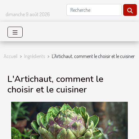
dimanche 9 août 2026
Accueil
Ingrédients
L'Artichaut, comment le choisir et le cuisiner
L'Artichaut, comment le
choisir et le cuisiner