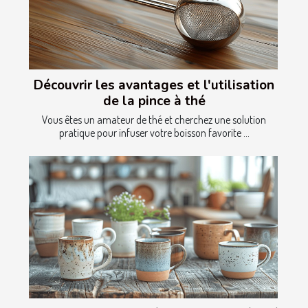
Découvrir les avantages et l'utilisation
de la pince à thé
Vous êtes un amateur de thé et cherchez une solution
pratique pour infuser votre boisson favorite ...