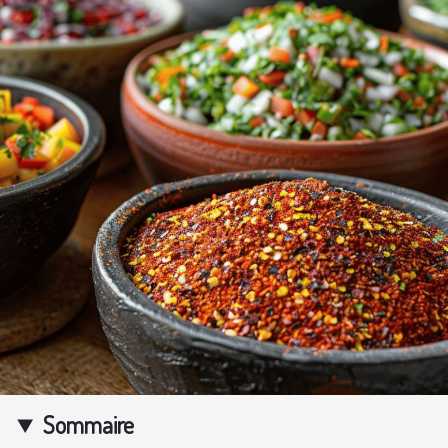
Sommaire